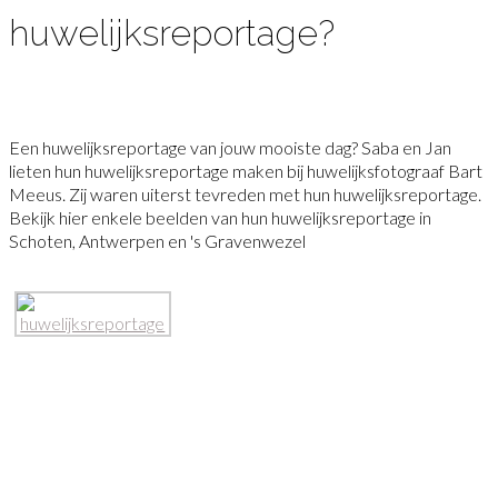
huwelijksreportage?
Een huwelijksreportage van jouw mooiste dag? Saba en Jan
lieten hun huwelijksreportage maken bij huwelijksfotograaf Bart
Meeus. Zij waren uiterst tevreden met hun huwelijksreportage.
Bekijk hier enkele beelden van hun huwelijksreportage in
Schoten, Antwerpen en 's Gravenwezel